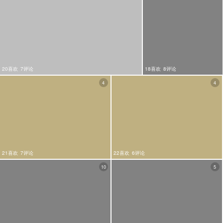
20喜欢
7评论
18喜欢
8评论
4
4
21喜欢
7评论
22喜欢
6评论
10
5