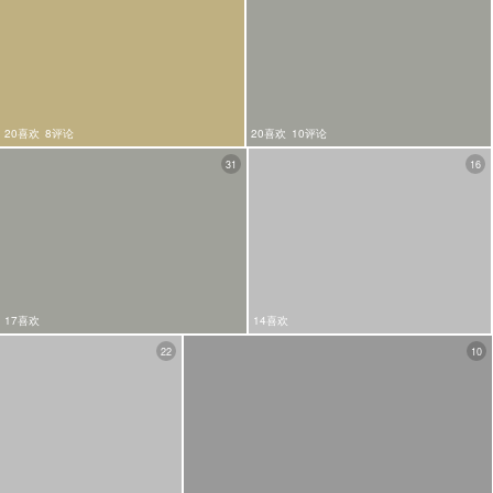
20喜欢
8评论
20喜欢
10评论
31
16
17喜欢
14喜欢
22
10