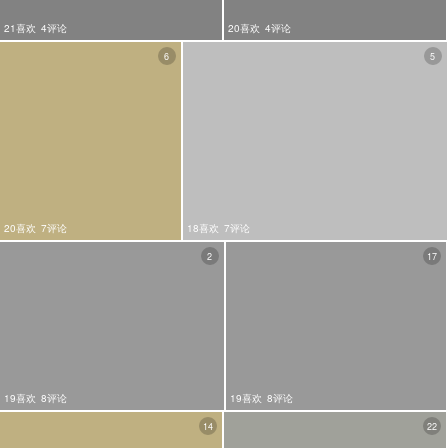
21喜欢
4评论
20喜欢
4评论
6
5
20喜欢
7评论
18喜欢
7评论
2
17
19喜欢
8评论
19喜欢
8评论
14
22