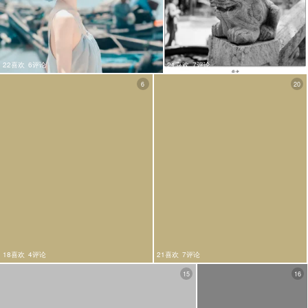
22喜欢
6评论
21喜欢
7评论
6
20
18喜欢
4评论
21喜欢
7评论
15
16