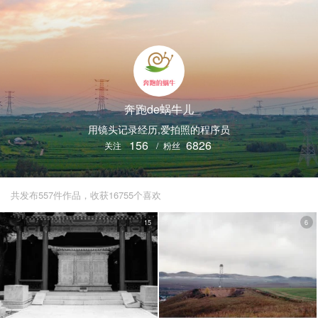
奔跑de蜗牛儿
用镜头记录经历,爱拍照的程序员
156
6826
关注
/
粉丝
共发布557件作品，收获16755个喜欢
15
6